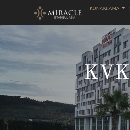
KONAKLAMA
KVKK